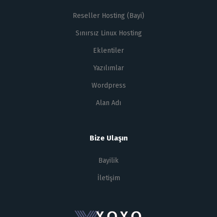
Reseller Hosting (Bayi)
Sınırsız Linux Hosting
Eklentiler
Yazılımlar
Wordpress
Alan Adı
Bize Ulaşın
Bayilik
İletişim