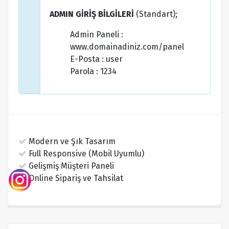
ADMIN GİRİŞ BİLGİLERİ
(Standart);
Admin Paneli :
www.domainadiniz.com/panel
E-Posta : user
Parola : 1234
Modern ve Şık Tasarım
Full Responsive (Mobil Uyumlu)
Gelişmiş Müşteri Paneli
Online Sipariş ve Tahsilat