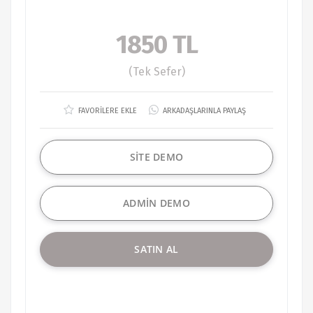
1850 TL
(Tek Sefer)
FAVORİLERE EKLE
ARKADAŞLARINLA PAYLAŞ
SİTE DEMO
ADMİN DEMO
SATIN AL