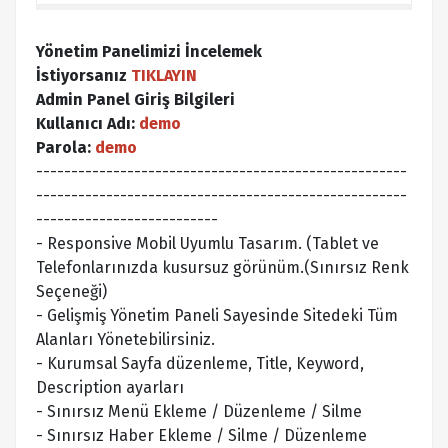
Yönetim Panelimizi İncelemek
İstiyorsanız
TIKLAYIN
Admin Panel Giriş Bilgileri
Kullanıcı Adı:
demo
Parola:
demo
-----------------------------------------------------
-----------------------------------------------------
--------------------------
- Responsive Mobil Uyumlu Tasarım. (Tablet ve
Telefonlarınızda kusursuz görünüm.(Sınırsız Renk
Seçeneği)
- Gelişmiş Yönetim Paneli Sayesinde Sitedeki Tüm
Alanları Yönetebilirsiniz.
- Kurumsal Sayfa düzenleme, Title, Keyword,
Description ayarları
- Sınırsız Menü Ekleme / Düzenleme / Silme
- Sınırsız Haber Ekleme / Silme / Düzenleme