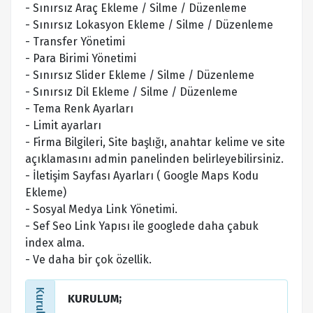
- Sınırsız Araç Ekleme / Silme / Düzenleme
- Sınırsız Lokasyon Ekleme / Silme / Düzenleme
- Transfer Yönetimi
- Para Birimi Yönetimi
- Sınırsız Slider Ekleme / Silme / Düzenleme
- Sınırsız Dil Ekleme / Silme / Düzenleme
- Tema Renk Ayarları
- Limit ayarları
- Firma Bilgileri, Site başlığı, anahtar kelime ve site
açıklamasını admin panelinden belirleyebilirsiniz.
- İletişim Sayfası Ayarları ( Google Maps Kodu
Ekleme)
- Sosyal Medya Link Yönetimi.
- Sef Seo Link Yapısı ile googlede daha çabuk
index alma.
- Ve daha bir çok özellik.
KURULUM;