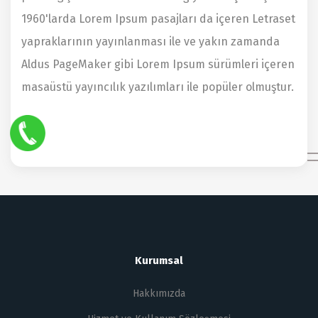
1960'larda Lorem Ipsum pasajları da içeren Letraset
yapraklarının yayınlanması ile ve yakın zamanda
Aldus PageMaker gibi Lorem Ipsum sürümleri içeren
masaüstü yayıncılık yazılımları ile popüler olmuştur.
Kurumsal
Hakkımızda