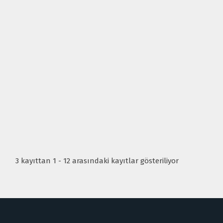
3 kayıttan 1 - 12 arasındaki kayıtlar gösteriliyor