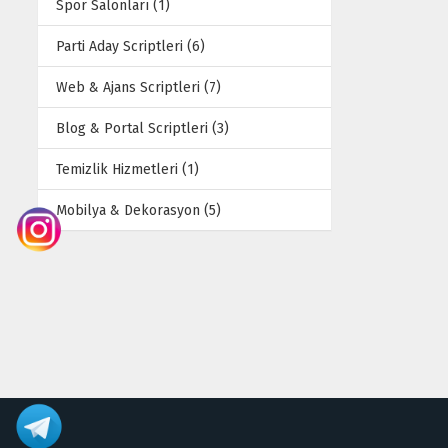
Spor Salonları (1)
Parti Aday Scriptleri (6)
Web & Ajans Scriptleri (7)
Blog & Portal Scriptleri (3)
Temizlik Hizmetleri (1)
Mobilya & Dekorasyon (5)