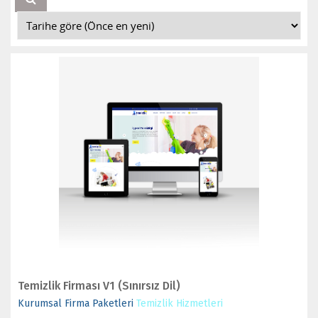
İNCELE
SATIN AL
Temizlik Firması V1 (Sınırsız Dil)
Kurumsal Firma Paketleri
Temizlik Hizmetleri