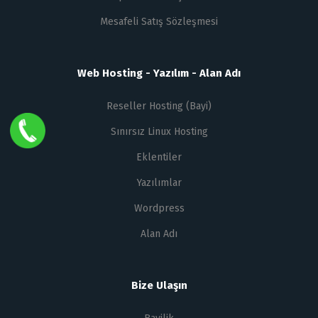
Mesafeli Satış Sözleşmesi
Web Hosting - Yazılım - Alan Adı
Reseller Hosting (Bayi)
Sınırsız Linux Hosting
Eklentiler
Yazılımlar
Wordpress
Alan Adı
Bize Ulaşın