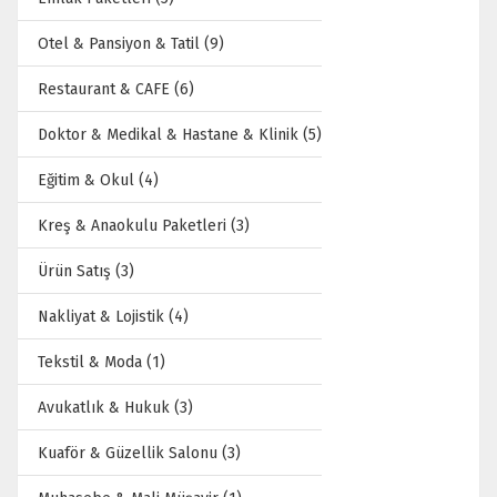
Otel & Pansiyon & Tatil (9)
Restaurant & CAFE (6)
Doktor & Medikal & Hastane & Klinik (5)
Eğitim & Okul (4)
Kreş & Anaokulu Paketleri (3)
Ürün Satış (3)
Nakliyat & Lojistik (4)
Tekstil & Moda (1)
Avukatlık & Hukuk (3)
Kuaför & Güzellik Salonu (3)